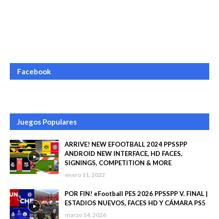
Facebook
Juegos Populares
ARRIVE! NEW EFOOTBALL 2024 PPSSPP
ANDROID NEW INTERFACE, HD FACES,
SIGNINGS, COMPETITION & MORE
enero 11, 2022
POR FIN! eFootball PES 2026 PPSSPP V. FINAL |
ESTADIOS NUEVOS, FACES HD Y CÁMARA PS5
marzo 14, 2026