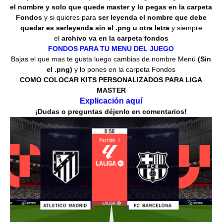
el nombre y solo que quede master y lo pegas en la carpeta
Fondos
y si quieres para
ser leyenda el nombre que debe
quedar es serleyenda sin el .png u otra letra
y siempre
el
archivo va en la carpeta fondos
FONDOS PARA TU MENU DEL JUEGO
Bajas el que mas te gusta luego cambias de nombre Menú
(Sin
el .png)
y lo pones en la carpeta Fondos
COMO COLOCAR KITS PERSONALIZADOS PARA LIGA
MASTER
Explicación aquí
¡Dudas o preguntas déjenlo en comentarios!