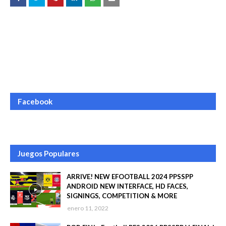
Facebook
Juegos Populares
ARRIVE! NEW EFOOTBALL 2024 PPSSPP
ANDROID NEW INTERFACE, HD FACES,
SIGNINGS, COMPETITION & MORE
enero 11, 2022